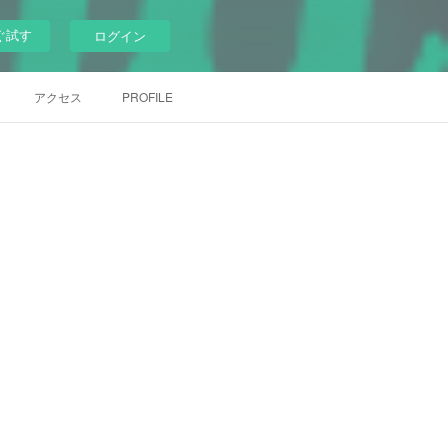
ぐ試す
ログイン
アクセス
PROFILE